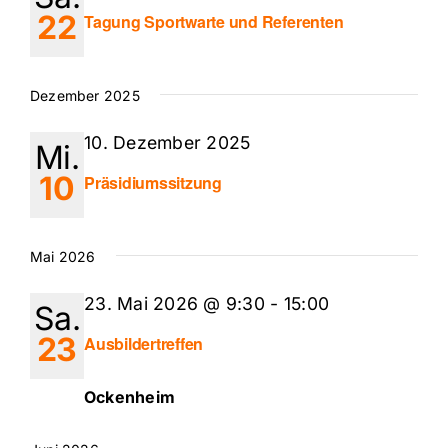
22
Tagung Sportwarte und Referenten
Dezember 2025
10. Dezember 2025
Mi.
10
Präsidiumssitzung
Mai 2026
23. Mai 2026 @ 9:30
-
15:00
Sa.
23
Ausbildertreffen
Ockenheim