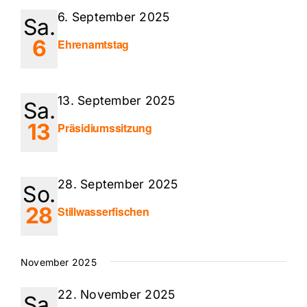
6. September 2025
Sa.
6
Ehrenamtstag
13. September 2025
Sa.
13
Präsidiumssitzung
28. September 2025
So.
28
Stillwasserfischen
November 2025
22. November 2025
Sa.