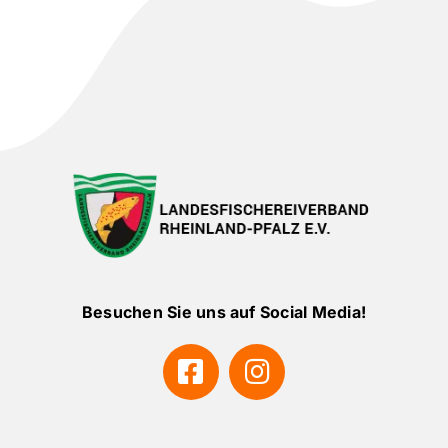
Besuchen Sie uns auf Social Media!