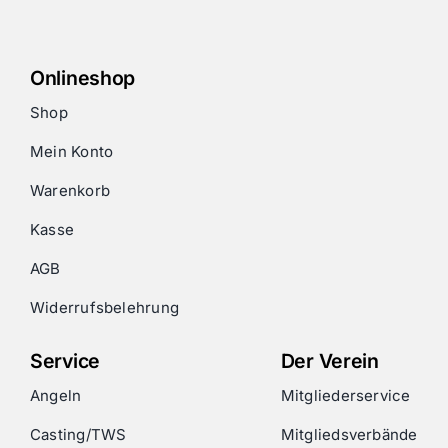
Onlineshop
Shop
Mein Konto
Warenkorb
Kasse
AGB
Widerrufsbelehrung
Service
Der Verein
Angeln
Mitgliederservice
Casting/TWS
Mitgliedsverbände