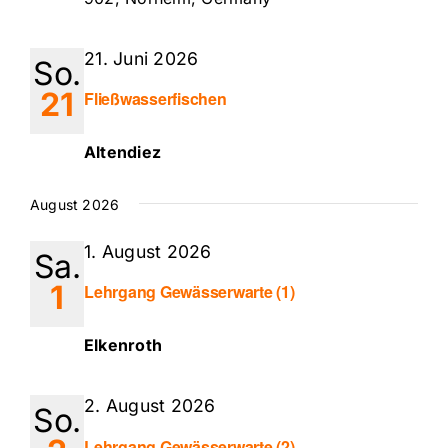
21. Juni 2026
So.
21
Fließwasserfischen
Altendiez
August 2026
1. August 2026
Sa.
1
Lehrgang Gewässerwarte (1)
Elkenroth
2. August 2026
So.
Lehrgang Gewässerwarte (2)