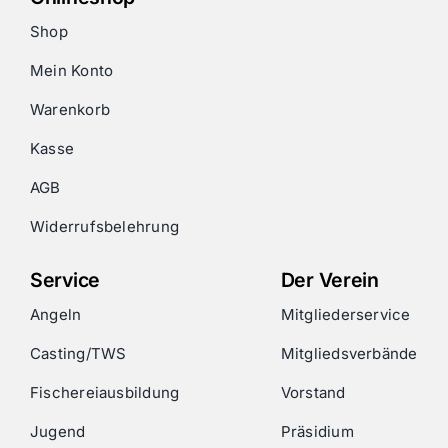
Shop
Mein Konto
Warenkorb
Kasse
AGB
Widerrufsbelehrung
Service
Der Verein
Angeln
Mitgliederservice
Casting/TWS
Mitgliedsverbände
Fischereiausbildung
Vorstand
Jugend
Präsidium