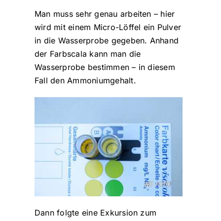
Man muss sehr genau arbeiten – hier
wird mit einem Micro-Löffel ein Pulver
in die Wasserprobe gegeben. Anhand
der Farbscala kann man die
Wasserprobe bestimmen – in diesem
Fall den Ammoniumgehalt.
Dann folgte eine Exkursion zum