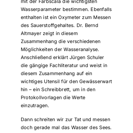
mit der Farbscala die wichtigsten
Wasserparameter bestimmen. Ebenfalls
enthalten ist ein Oxymeter zum Messen
des Sauerstoffgehaltes. Dr. Bernd
Altmayer zeigt in diesem
Zusammenhang die verschiedenen
Möglichkeiten der Wasseranalyse.
Anschließend erklärt Jürgen Schuler
die gängige Fachliteratur und weist in
diesem Zusammenhang auf ein
wichtiges Utensil für den Gewässerwart
hin – ein Schreibbrett, um in den
Protokollvorlagen die Werte
einzutragen.
Dann schreiten wir zur Tat und messen
doch gerade mal das Wasser des Sees.