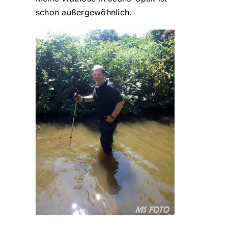
schon außergewöhnlich.