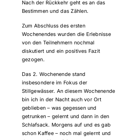
Nach der Rückkehr geht es an das
Bestimmen und das Zählen.
Zum Abschluss des ersten
Wochenendes wurden die Erlebnisse
von den Teilnehmern nochmal
diskutiert und ein positives Fazit
gezogen.
Das 2. Wochenende stand
insbesondere im Fokus der
Stillgewässer. An diesem Wochenende
bin ich in der Nacht auch vor Ort
geblieben – was gegessen und
getrunken – gelernt und dann in den
Schlafsack. Morgens auf und es gab
schon Kaffee – noch mal gelernt und