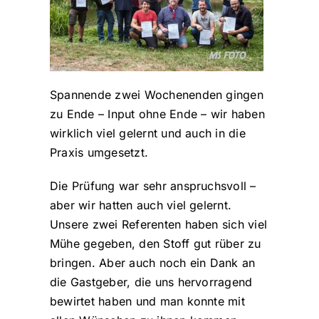
Spannende zwei Wochenenden gingen
zu Ende – Input ohne Ende – wir haben
wirklich viel gelernt und auch in die
Praxis umgesetzt.
Die Prüfung war sehr anspruchsvoll –
aber wir hatten auch viel gelernt.
Unsere zwei Referenten haben sich viel
Mühe gegeben, den Stoff gut rüber zu
bringen. Aber auch noch ein Dank an
die Gastgeber, die uns hervorragend
bewirtet haben und man konnte mit