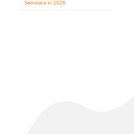
Seminare in 2026