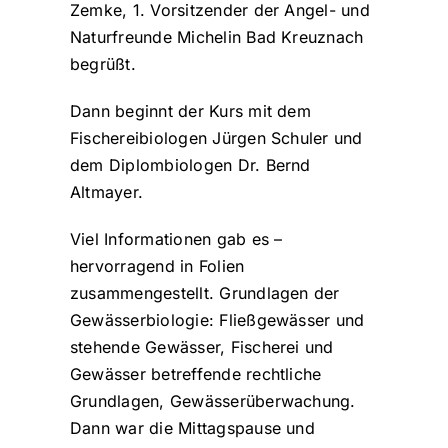
Zemke, 1. Vorsitzender der Angel- und
Naturfreunde Michelin Bad Kreuznach
begrüßt.
Dann beginnt der Kurs mit dem
Fischereibiologen Jürgen Schuler und
dem Diplombiologen Dr. Bernd
Altmayer.
Viel Informationen gab es –
hervorragend in Folien
zusammengestellt. Grundlagen der
Gewässerbiologie: Fließgewässer und
stehende Gewässer, Fischerei und
Gewässer betreffende rechtliche
Grundlagen, Gewässerüberwachung.
Dann war die Mittagspause und