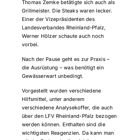
Thomas Zemke betätigte sich auch als
Grillmeister. Die Steaks waren lecker.
Einer der Vizepräsidenten des
Landesverbandes Rheinland-Pfalz,
Werner Hölzer schaute auch noch
vorbei.
Nach der Pause geht es zur Praxis –
die Ausrüstung – was benötigt ein
Gewässerwart unbedingt.
Vorgestellt wurden verschiedene
Hilfsmittel, unter anderem
verschiedene Analysekoffer, die auch
über den LFV Rheinland-Pfalz bezogen
werden können. Enthalten sind die
wichtigsten Reagenzien. Da kann man