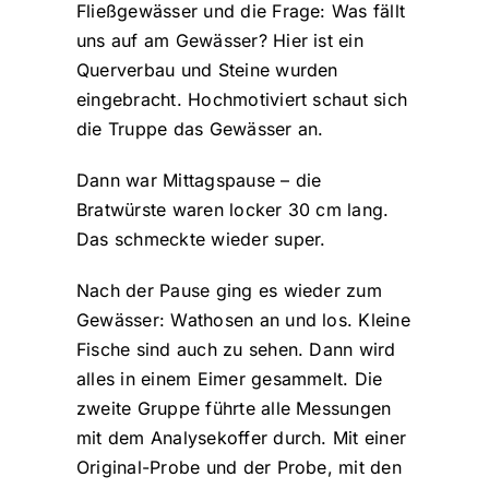
Fließgewässer und die Frage: Was fällt
uns auf am Gewässer? Hier ist ein
Querverbau und Steine wurden
eingebracht. Hochmotiviert schaut sich
die Truppe das Gewässer an.
Dann war Mittagspause – die
Bratwürste waren locker 30 cm lang.
Das schmeckte wieder super.
Nach der Pause ging es wieder zum
Gewässer: Wathosen an und los. Kleine
Fische sind auch zu sehen. Dann wird
alles in einem Eimer gesammelt. Die
zweite Gruppe führte alle Messungen
mit dem Analysekoffer durch. Mit einer
Original-Probe und der Probe, mit den