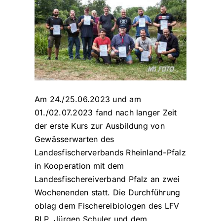
Am 24./25.06.2023 und am
01./02.07.2023 fand nach langer Zeit
der erste Kurs zur Ausbildung von
Gewässerwarten des
Landesfischerverbands Rheinland-Pfalz
in Kooperation mit dem
Landesfischereiverband Pfalz an zwei
Wochenenden statt. Die Durchführung
oblag dem Fischereibiologen des LFV
RLP, Jürgen Schuler und dem