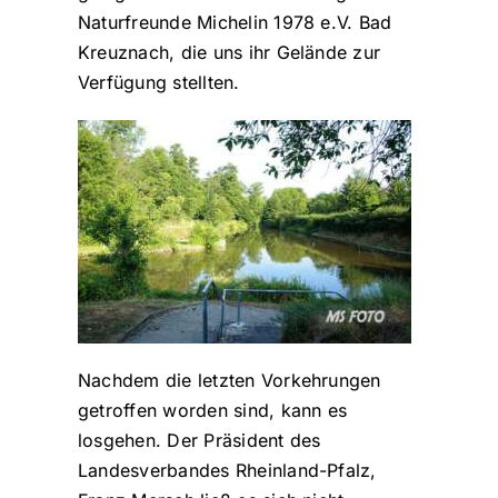
Naturfreunde Michelin 1978 e.V. Bad
Kreuznach, die uns ihr Gelände zur
Verfügung stellten.
Nachdem die letzten Vorkehrungen
getroffen worden sind, kann es
losgehen. Der Präsident des
Landesverbandes Rheinland-Pfalz,