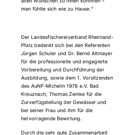
allen Wünschen zu ihnen kommen –
man fühlte sich wie zu Hause.“
Der Landesfischereiverband Rheinland-
Pfalz bedankt sich bei den Referenten
Jürgen Schuler und Dr. Bernd Altmayer
für die professionelle und engagierte
Vorbereitung und Durchführung der
Ausbildung, sowie dem 1. Vorsitzenden
des AuNF-Michelin 1978 e.V. Bad
Kreuznach, Thomas Zemke für die
Zurverfügstellung der Gewässer und
bei seiner Frau und ihm für die
hervorragende Bewirtung.
Durch die sehr gute Zusammenarbeit