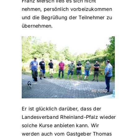
Franz Mersch ließ es sich nicht
nehmen, persönlich vorbeizukommen
und die Begrüßung der Teilnehmer zu
übernehmen.
Er ist glücklich darüber, dass der
Landesverband Rheinland-Pfalz wieder
solche Kurse anbieten kann. Wir
werden auch vom Gastgeber Thomas