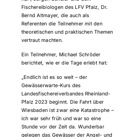
Fischereibiologen des LFV Pfalz, Dr.
Bernd Altmayer, die auch als
Referenten die Teilnehmer mit den
theoretischen und praktischen Themen
vertraut machten.
Ein Teilnehmer, Michael Schröder
berichtet, wie er die Tage erlebt hat:
„Endlich ist es so weit – der
Gewässerwarte-Kurs des
Landesfischereiverbandes Rheinland-
Pfalz 2023 beginnt. Die Fahrt über
Wiesbaden ist zwar eine Katastrophe –
ich war sehr früh und war so eine
Stunde vor der Zeit da. Wunderbar
gelegen das Gewässer der Angel- und