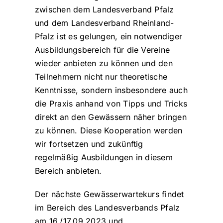
zwischen dem Landesverband Pfalz
und dem Landesverband Rheinland-
Pfalz ist es gelungen, ein notwendiger
Ausbildungsbereich für die Vereine
wieder anbieten zu können und den
Teilnehmern nicht nur theoretische
Kenntnisse, sondern insbesondere auch
die Praxis anhand von Tipps und Tricks
direkt an den Gewässern näher bringen
zu können. Diese Kooperation werden
wir fortsetzen und zukünftig
regelmäßig Ausbildungen in diesem
Bereich anbieten.
Der nächste Gewässerwartekurs findet
im Bereich des Landesverbands Pfalz
am 16./17.09.2023 und