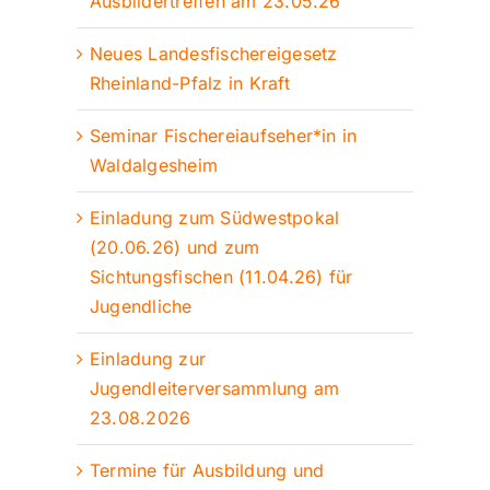
Ausbildertreffen am 23.05.26
Neues Landesfischereigesetz
Rheinland-Pfalz in Kraft
Seminar Fischereiaufseher*in in
Waldalgesheim
Einladung zum Südwestpokal
(20.06.26) und zum
Sichtungsfischen (11.04.26) für
Jugendliche
Einladung zur
Jugendleiterversammlung am
23.08.2026
Termine für Ausbildung und