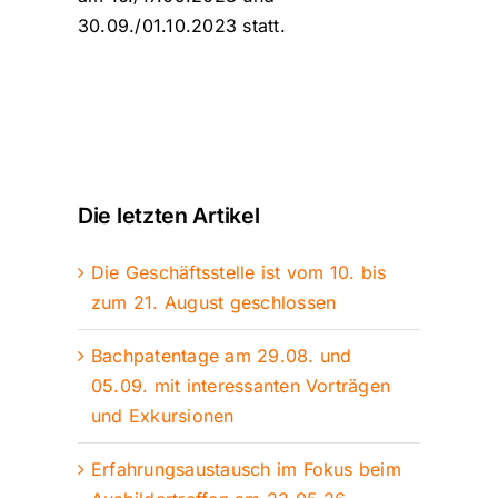
30.09./01.10.2023 statt.
Die letzten Artikel
Die Geschäftsstelle ist vom 10. bis
zum 21. August geschlossen
Bachpatentage am 29.08. und
05.09. mit interessanten Vorträgen
und Exkursionen
Erfahrungsaustausch im Fokus beim