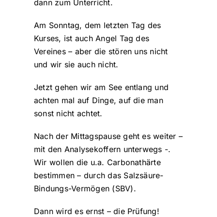
dann zum Unterricht.
Am Sonntag, dem letzten Tag des
Kurses, ist auch Angel Tag des
Vereines – aber die stören uns nicht
und wir sie auch nicht.
Jetzt gehen wir am See entlang und
achten mal auf Dinge, auf die man
sonst nicht achtet.
Nach der Mittagspause geht es weiter –
mit den Analysekoffern unterwegs -.
Wir wollen die u.a. Carbonathärte
bestimmen – durch das Salzsäure-
Bindungs-Vermögen (SBV).
Dann wird es ernst – die Prüfung!