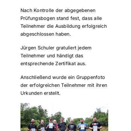
Nach Kontrolle der abgegebenen
Prüfungsbogen stand fest, dass alle
Teilnehmer die Ausbildung erfolgreich
abgeschlossen haben.
Jürgen Schuler gratuliert jedem
Teilnehmer und händigt das
entsprechende Zertifikat aus.
Anschließend wurde ein Gruppenfoto
der erfolgreichen Teilnehmer mit ihren
Urkunden erstellt.