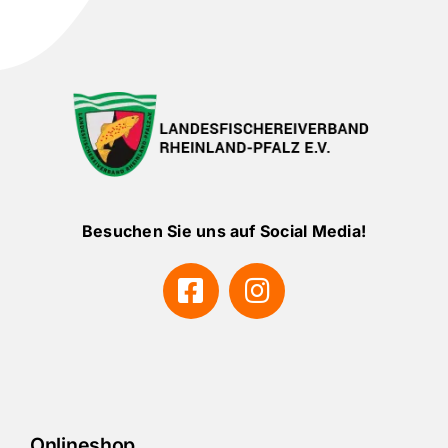
Besuchen Sie uns auf Social Media!
Onlineshop