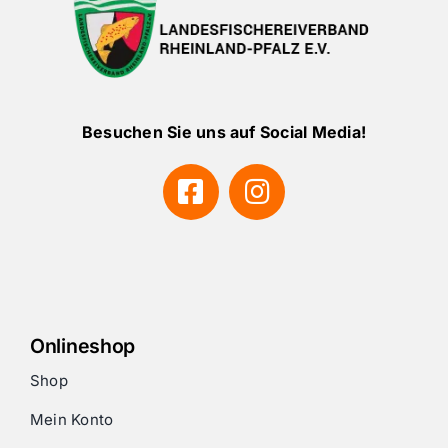
Besuchen Sie uns auf Social Media!
Onlineshop
Shop
Mein Konto