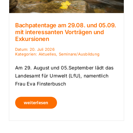
Bachpatentage am 29.08. und 05.09.
mit interessanten Vorträgen und
Exkursionen
Datum: 20. Juli 2026
Kategorien:
Aktuelles
,
Seminare/Ausbildung
Am 29. August und 05.September lädt das
Landesamt für Umwelt (LfU), namentlich
Frau Eva Finsterbusch
weiterlesen