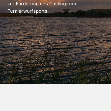
zur Förderung des Casting- und
Turnierwurfsports.