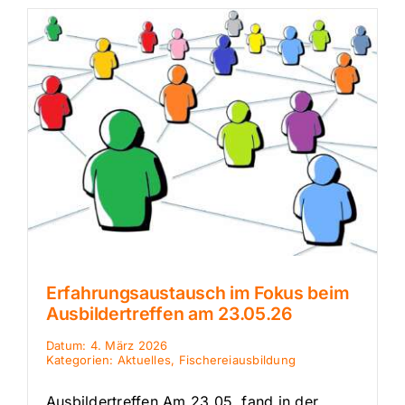
Erfahrungsaustausch im Fokus beim
Ausbildertreffen am 23.05.26
Datum: 4. März 2026
Kategorien:
Aktuelles
,
Fischereiausbildung
Ausbildertreffen Am 23.05. fand in der