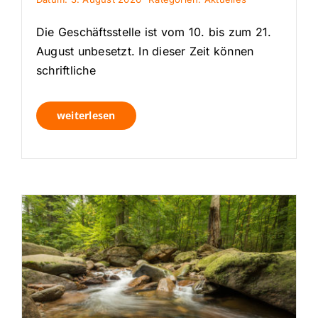
Die Geschäftsstelle ist vom 10. bis zum 21.
August unbesetzt. In dieser Zeit können
schriftliche
weiterlesen