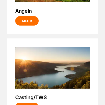
Angeln
MEHR
Casting/TWS