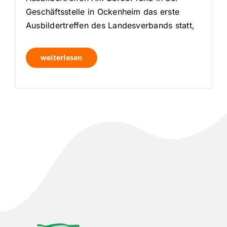
Geschäftsstelle in Ockenheim das erste
Ausbildertreffen des Landesverbands statt,
weiterlesen