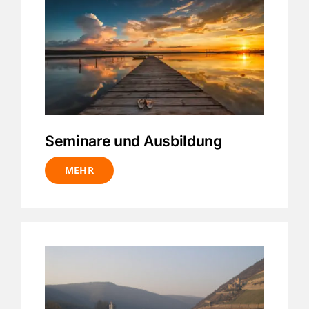
Seminare und Ausbildung
MEHR