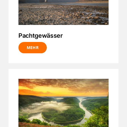
Pachtgewässer
MEHR