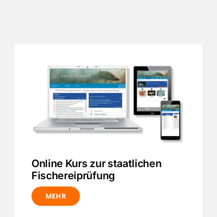
Online Kurs zur staatlichen
Fischereiprüfung
MEHR