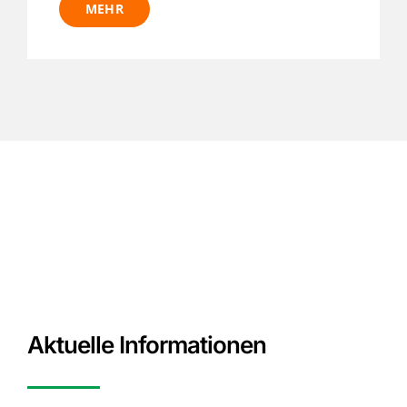
MEHR
Aktuelle Informationen