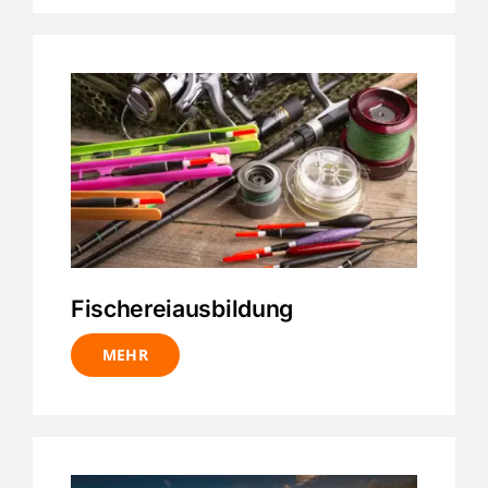
Fischereiausbildung
MEHR