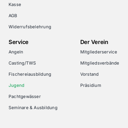
Kasse
AGB
Widerrufsbelehrung
Service
Der Verein
Angeln
Mitgliederservice
Casting/TWS
Mitgliedsverbände
Fischereiausbildung
Vorstand
Jugend
Präsidium
Pachtgewässer
Seminare & Ausbildung