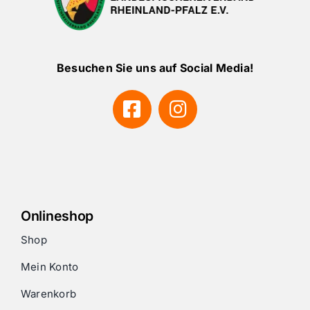
Besuchen Sie uns auf Social Media!
Onlineshop
Shop
Mein Konto
Warenkorb