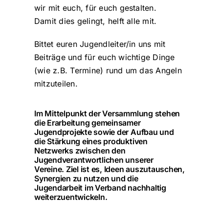
wir mit euch, für euch gestalten.
Damit dies gelingt, helft alle mit.
Bittet euren Jugendleiter/in uns mit
Beiträge und für euch wichtige Dinge
(wie z.B. Termine) rund um das Angeln
mitzuteilen.
Im Mittelpunkt der Versammlung stehen
die Erarbeitung gemeinsamer
Jugendprojekte sowie der Aufbau und
die Stärkung eines produktiven
Netzwerks zwischen den
Jugendverantwortlichen unserer
Vereine. Ziel ist es, Ideen auszutauschen,
Synergien zu nutzen und die
Jugendarbeit im Verband nachhaltig
weiterzuentwickeln.