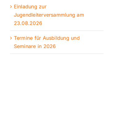
Einladung zur
Jugendleiterversammlung am
23.08.2026
Termine für Ausbildung und
Seminare in 2026