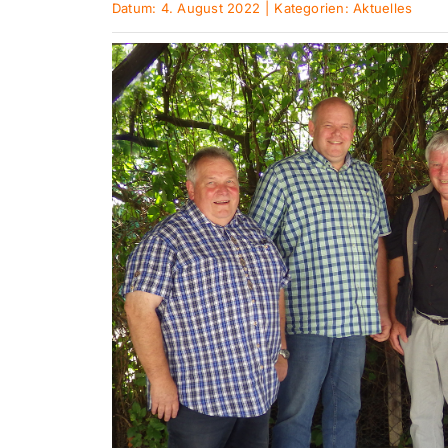
Datum: 4. August 2022
|
Kategorien:
Aktuelles