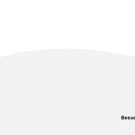
Besuc