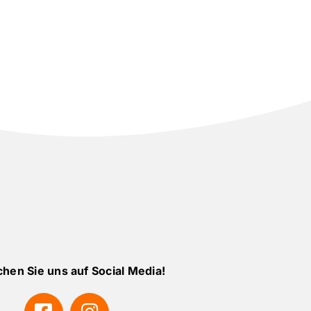
hen Sie uns auf Social Media!