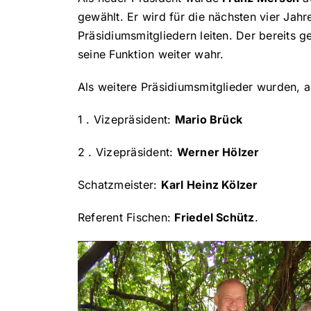
gewählt. Er wird für die nächsten vier Jah
Präsidiumsmitgliedern leiten. Der bereits 
seine Funktion weiter wahr.
Als weitere Präsidiumsmitglieder wurden, a
1 . Vizepräsident:
Mario Brück
2 . Vizepräsident:
Werner Hölzer
Schatzmeister:
Karl Heinz Kölzer
Referent Fischen:
Friedel Schütz
.