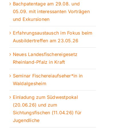
Bachpatentage am 29.08. und
05.09. mit interessanten Vorträgen
und Exkursionen
Erfahrungsaustausch im Fokus beim
Ausbildertreffen am 23.05.26
Neues Landesfischereigesetz
Rheinland-Pfalz in Kraft
Seminar Fischereiaufseher*in in
Waldalgesheim
Einladung zum Südwestpokal
(20.06.26) und zum
Sichtungsfischen (11.04.26) für
Jugendliche