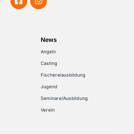
News
Angeln
Casting
Fischereiausbildung
Jugend
Seminare/Ausbildung
Verein