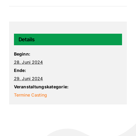
Details
Beginn:
28. Juni 2024
Ende:
29. Juni 2024
Veranstaltungskategorie:
Termine Casting