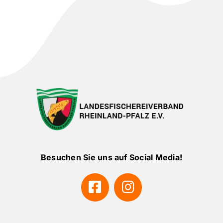
Besuchen Sie uns auf Social Media!