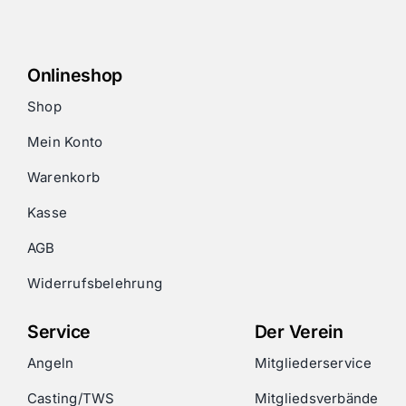
Onlineshop
Shop
Mein Konto
Warenkorb
Kasse
AGB
Widerrufsbelehrung
Service
Der Verein
Angeln
Mitgliederservice
Casting/TWS
Mitgliedsverbände