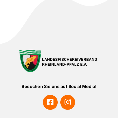
Besuchen Sie uns auf Social Media!