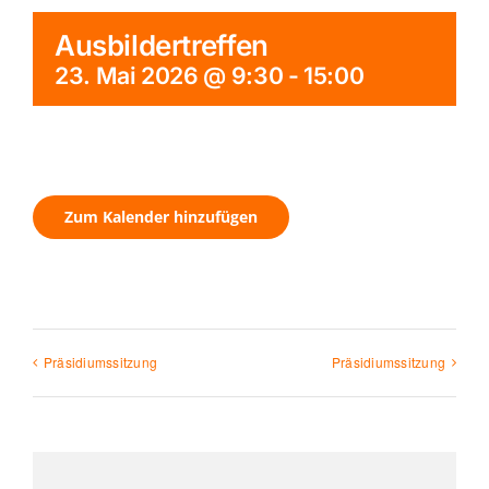
Ausbildertreffen
23. Mai 2026 @ 9:30
-
15:00
Zum Kalender hinzufügen
Präsidiumssitzung
Präsidiumssitzung