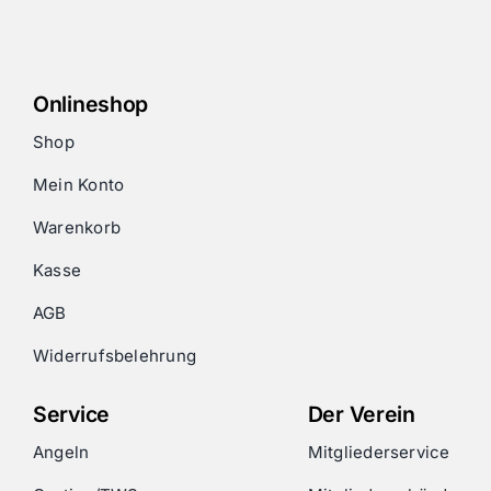
Onlineshop
Shop
Mein Konto
Warenkorb
Kasse
AGB
Widerrufsbelehrung
Service
Der Verein
Angeln
Mitgliederservice