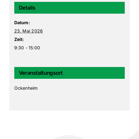
Details
Datum:
23. Mai 2026
Zeit:
9:30 - 15:00
Veranstaltungsort
Ockenheim