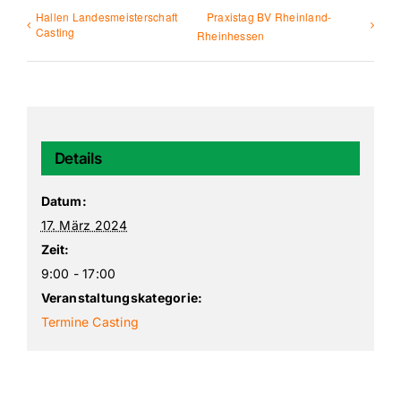
Hallen Landesmeisterschaft
Praxistag BV Rheinland-
Casting
Rheinhessen
Details
Datum:
17. März 2024
Zeit:
9:00 - 17:00
Veranstaltungskategorie:
Termine Casting