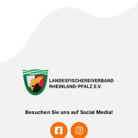
Besuchen Sie uns auf Social Media!