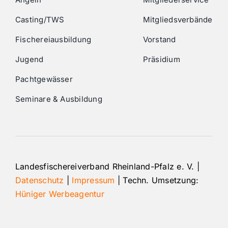
Casting/TWS
Mitgliedsverbände
Fischereiausbildung
Vorstand
Jugend
Präsidium
Pachtgewässer
Seminare & Ausbildung
Landesfischereiverband Rheinland-Pfalz e. V. |
Datenschutz
|
Impressum
| Techn. Umsetzung:
Hüniger Werbeagentur