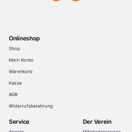
Onlineshop
Shop
Mein Konto
Warenkorb
Kasse
AGB
Widerrufsbelehrung
Service
Der Verein
Angeln
Mitgliederservice