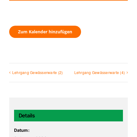
Zum Kalender hinzufügen
Lehrgang Gewässerwarte (2)
Lehrgang Gewässerwarte (4)
Details
Datum: