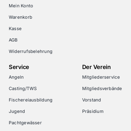
Mein Konto
Warenkorb
Kasse
AGB
Widerrufsbelehrung
Service
Der Verein
Angeln
Mitgliederservice
Casting/TWS
Mitgliedsverbände
Fischereiausbildung
Vorstand
Jugend
Präsidium
Pachtgewässer