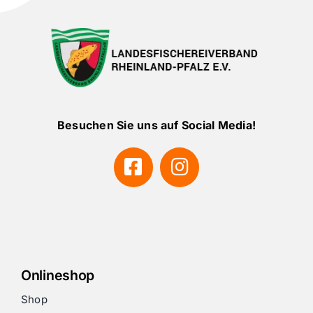
Besuchen Sie uns auf Social Media!
Onlineshop
Shop