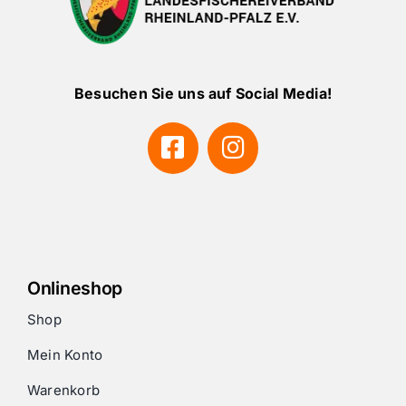
Besuchen Sie uns auf Social Media!
Onlineshop
Shop
Mein Konto
Warenkorb