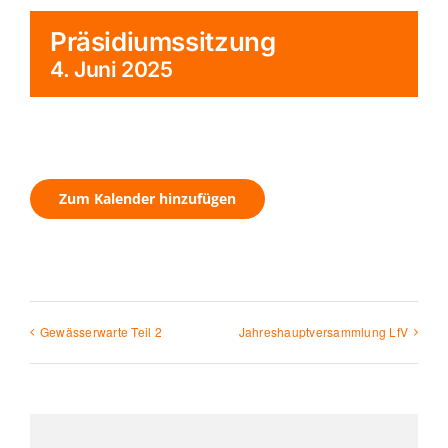
Präsidiumssitzung
4. Juni 2025
Zum Kalender hinzufügen
Gewässerwarte Teil 2
Jahreshauptversammlung LfV