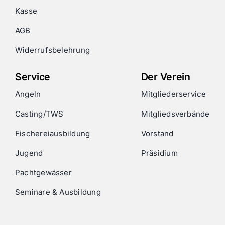
Kasse
AGB
Widerrufsbelehrung
Service
Der Verein
Angeln
Mitgliederservice
Casting/TWS
Mitgliedsverbände
Fischereiausbildung
Vorstand
Jugend
Präsidium
Pachtgewässer
Seminare & Ausbildung