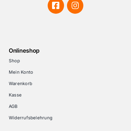
Onlineshop
Shop
Mein Konto
Warenkorb
Kasse
AGB
Widerrufsbelehrung