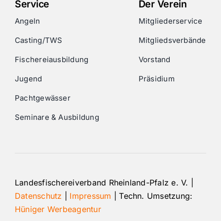
Service
Der Verein
Angeln
Mitgliederservice
Casting/TWS
Mitgliedsverbände
Fischereiausbildung
Vorstand
Jugend
Präsidium
Pachtgewässer
Seminare & Ausbildung
Landesfischereiverband Rheinland-Pfalz e. V. |
Datenschutz
|
Impressum
| Techn. Umsetzung:
Hüniger Werbeagentur