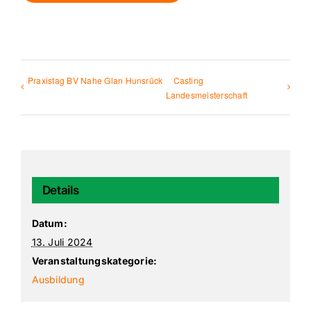
Praxistag BV Nahe Glan Hunsrück
Casting
Landesmeisterschaft
Details
Datum:
13. Juli 2024
Veranstaltungskategorie:
Ausbildung