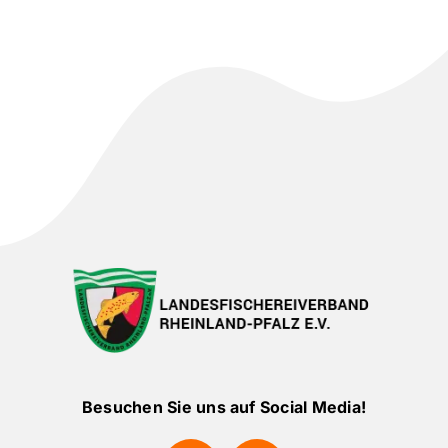
Besuchen Sie uns auf Social Media!