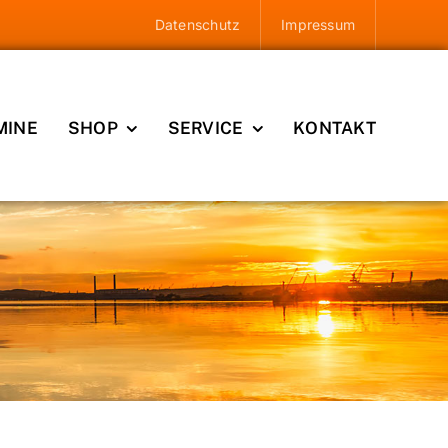
Datenschutz
Impressum
MINE
SHOP
SERVICE
KONTAKT