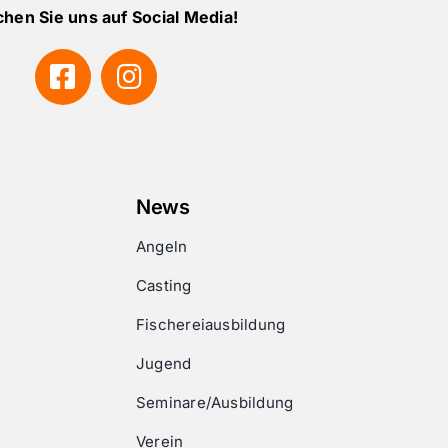
hen Sie uns auf Social Media!
News
Angeln
Casting
Fischereiausbildung
Jugend
Seminare/Ausbildung
Verein