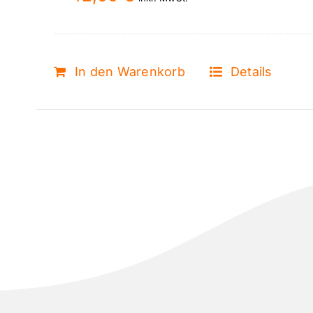
In den Warenkorb
Details