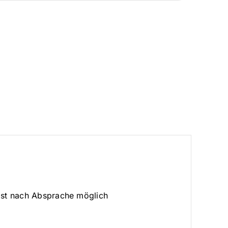
 ist nach Absprache möglich