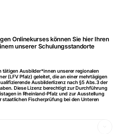
gen Onlinekurses können Sie hier Ihren
 einem unserer Schulungsstandorte
 tätigen Ausbilder*innen unserer regionalen
r (LFV Pfalz) geleitet, die an einer mehrtägigen
alifizierende Ausbilderlizenz nach §5 Abs.3 der
aben. Diese Lizenz berechtigt zur Durchführung
stagen in Rheinland-Pfalz und zur Ausstellung
staatlichen Fischerprüfung bei den Unteren
