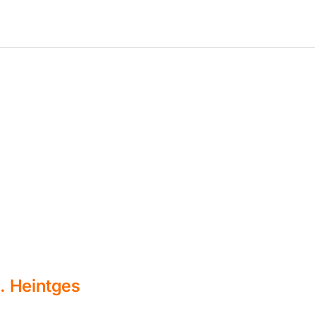
. Heintges