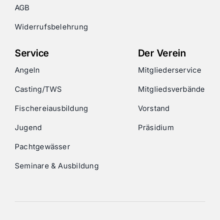
AGB
Widerrufsbelehrung
Service
Der Verein
Angeln
Mitgliederservice
Casting/TWS
Mitgliedsverbände
Fischereiausbildung
Vorstand
Jugend
Präsidium
Pachtgewässer
Seminare & Ausbildung