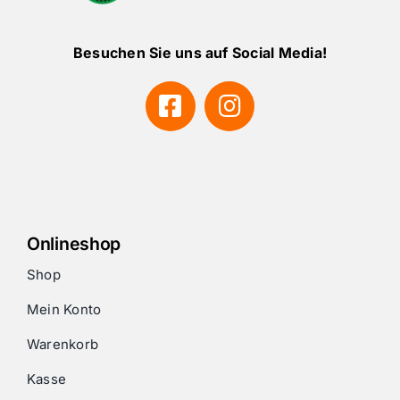
Besuchen Sie uns auf Social Media!
Onlineshop
Shop
Mein Konto
Warenkorb
Kasse