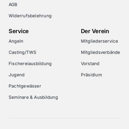
AGB
Widerrufsbelehrung
Service
Der Verein
Angeln
Mitgliederservice
Casting/TWS
Mitgliedsverbände
Fischereiausbildung
Vorstand
Jugend
Präsidium
Pachtgewässer
Seminare & Ausbildung