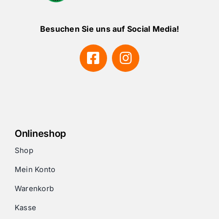
Besuchen Sie uns auf Social Media!
Onlineshop
Shop
Mein Konto
Warenkorb
Kasse