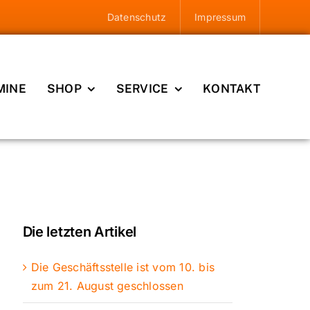
Datenschutz
Impressum
MINE
SHOP
SERVICE
KONTAKT
Die letzten Artikel
Die Geschäftsstelle ist vom 10. bis
zum 21. August geschlossen