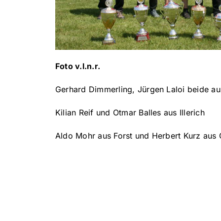
Foto v.l.n.r.
Gerhard Dimmerling, Jürgen Laloi beide au
Kilian Reif und Otmar Balles aus Illerich
Aldo Mohr aus Forst und Herbert Kurz au