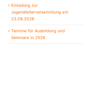
Einladung zur
Jugendleiterversammlung am
23.08.2026
Termine für Ausbildung und
Seminare in 2026