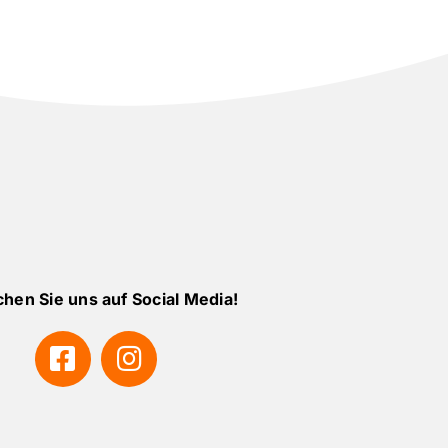
hen Sie uns auf Social Media!