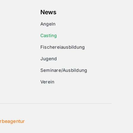
News
Angeln
Casting
Fischereiausbildung
Jugend
Seminare/Ausbildung
Verein
rbeagentur