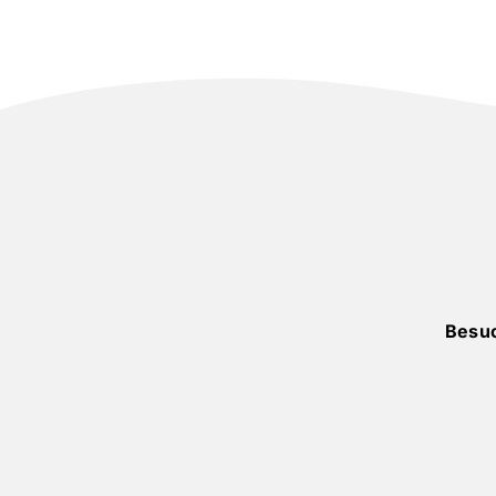
Besuc