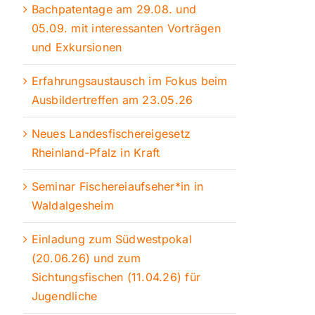
Bachpatentage am 29.08. und
05.09. mit interessanten Vorträgen
und Exkursionen
Erfahrungsaustausch im Fokus beim
Ausbildertreffen am 23.05.26
Neues Landesfischereigesetz
Rheinland-Pfalz in Kraft
Seminar Fischereiaufseher*in in
Waldalgesheim
Einladung zum Südwestpokal
(20.06.26) und zum
Sichtungsfischen (11.04.26) für
Jugendliche