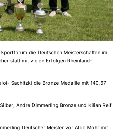
m Sportforum die Deutschen Meisterschaften im
her statt mit vielen Erfolgen Rheinland-
oi- Sachitzki die Bronze Medaille mit 140,67
Silber, Andre Dimmerling Bronze und Kilian Reif
merling Deutscher Meister vor Aldo Mohr mit