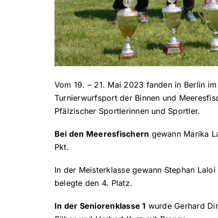
Vom 19. – 21. Mai 2023 fanden in Berlin i
Turnierwurfsport der Binnen und Meeresfisc
Pfälzischer Sportlerinnen und Sportler.
Bei den Meeresfischern
gewann Marika Lal
Pkt.
In der Meisterklasse gewann Stephan Laloi 
belegte den 4. Platz.
In der Seniorenklasse 1
wurde Gerhard Dim