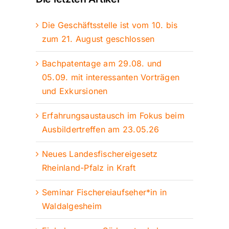
Die Geschäftsstelle ist vom 10. bis
zum 21. August geschlossen
Bachpatentage am 29.08. und
05.09. mit interessanten Vorträgen
und Exkursionen
Erfahrungsaustausch im Fokus beim
Ausbildertreffen am 23.05.26
Neues Landesfischereigesetz
Rheinland-Pfalz in Kraft
Seminar Fischereiaufseher*in in
Waldalgesheim