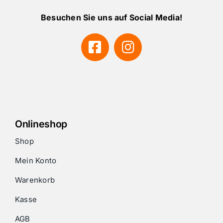
Besuchen Sie uns auf Social Media!
Onlineshop
Shop
Mein Konto
Warenkorb
Kasse
AGB