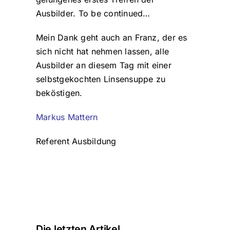
Ausbilder. To be continued…
Mein Dank geht auch an Franz, der es
sich nicht hat nehmen lassen, alle
Ausbilder an diesem Tag mit einer
selbstgekochten Linsensuppe zu
beköstigen.
Markus Mattern
Referent Ausbildung
Die letzten Artikel