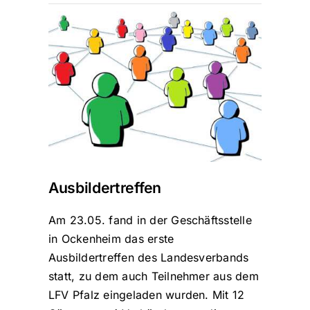
Ausbildertreffen
Am 23.05. fand in der Geschäftsstelle
in Ockenheim das erste
Ausbildertreffen des Landesverbands
statt, zu dem auch Teilnehmer aus dem
LFV Pfalz eingeladen wurden. Mit 12