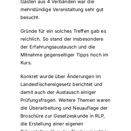
Gästen aus 4 Verbänden war die
mehrstündige Veranstaltung sehr gut
besucht.
Gründe für ein solches Treffen gab es
reichlich. So stand der insbesondere
der Erfahrungsaustausch und die
Mitnahme gegenseitiger Tipps hoch im
Kurs.
Konkret wurde über Änderungen im
Landesfischereigesetz berichtet und
damit auch der Austausch einiger
Prüfungsfragen. Weitere Themen waren
die Überarbeitung und Neuauflage der
Broschüre zur Gesetzeskunde in RLP,
die Erstellung einer eigenen