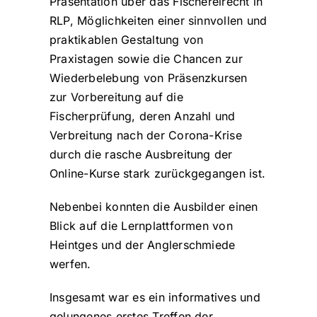
Präsentation über das Fischereirecht in
RLP, Möglichkeiten einer sinnvollen und
praktikablen Gestaltung von
Praxistagen sowie die Chancen zur
Wiederbelebung von Präsenzkursen
zur Vorbereitung auf die
Fischerprüfung, deren Anzahl und
Verbreitung nach der Corona-Krise
durch die rasche Ausbreitung der
Online-Kurse stark zurückgegangen ist.
Nebenbei konnten die Ausbilder einen
Blick auf die Lernplattformen von
Heintges und der Anglerschmiede
werfen.
Insgesamt war es ein informatives und
gelungenes erstes Treffen der