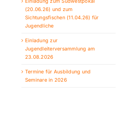
Einladung zum Südwestpokal
(20.06.26) und zum
Sichtungsfischen (11.04.26) für
Jugendliche
Einladung zur
Jugendleiterversammlung am
23.08.2026
Termine für Ausbildung und
Seminare in 2026