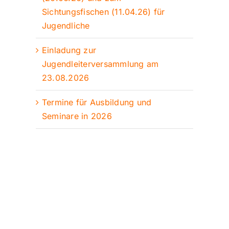
Sichtungsfischen (11.04.26) für
Jugendliche
Einladung zur
Jugendleiterversammlung am
23.08.2026
Termine für Ausbildung und
Seminare in 2026