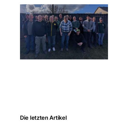
Die letzten Artikel