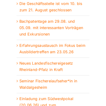
Die Geschäftsstelle ist vom 10. bis
zum 21. August geschlossen
Bachpatentage am 29.08. und
05.09. mit interessanten Vorträgen
und Exkursionen
Erfahrungsaustausch im Fokus beim
Ausbildertreffen am 23.05.26
Neues Landesfischereigesetz
Rheinland-Pfalz in Kraft
Seminar Fischereiaufseher*in in
Waldalgesheim
Einladung zum Südwestpokal
(20.06.26) und zum