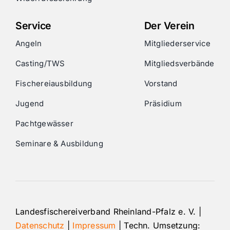
Service
Der Verein
Angeln
Mitgliederservice
Casting/TWS
Mitgliedsverbände
Fischereiausbildung
Vorstand
Jugend
Präsidium
Pachtgewässer
Seminare & Ausbildung
Landesfischereiverband Rheinland-Pfalz e. V. |
Datenschutz
|
Impressum
| Techn. Umsetzung: