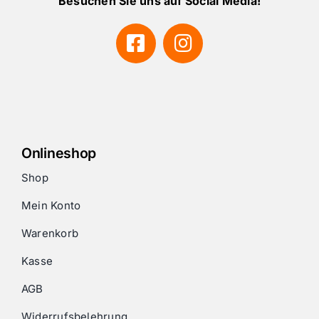
Besuchen Sie uns auf Social Media!
Onlineshop
Shop
Mein Konto
Warenkorb
Kasse
AGB
Widerrufsbelehrung