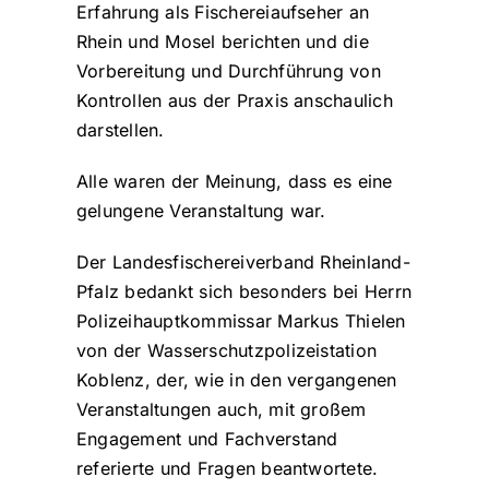
Erfahrung als Fischereiaufseher an
Rhein und Mosel berichten und die
Vorbereitung und Durchführung von
Kontrollen aus der Praxis anschaulich
darstellen.
Alle waren der Meinung, dass es eine
gelungene Veranstaltung war.
Der Landesfischereiverband Rheinland-
Pfalz bedankt sich besonders bei Herrn
Polizeihauptkommissar Markus Thielen
von der Wasserschutzpolizeistation
Koblenz, der, wie in den vergangenen
Veranstaltungen auch, mit großem
Engagement und Fachverstand
referierte und Fragen beantwortete.