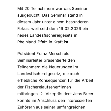
Mit 20 Teilnehmern war das Seminar
ausgebucht. Das Seminar stand in
diesem Jahr unter einem besonderen
Fokus, weil seid dem 19.02.2026 ein
neues Landesfischereigesetz in
Rheinland-Pfalz in Kraft ist.
Präsident Franz Mersch als
Seminarleiter präsentierte den
Teilnehmern die Neuerungen im
Landesfischereigesetz, die auch
erhebliche Konsequenzen für die Arbeit
der Fischereiaufseher*innen
mitbringen. 2. Vizepräsident Jens Breer
konnte im Anschluss den interessierten
Zuhörern aus seiner umfangreichen