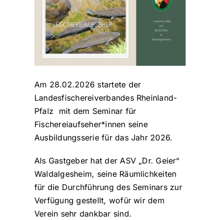
Am 28.02.2026 startete der
Landesfischereiverbandes Rheinland-
Pfalz mit dem Seminar für
Fischereiaufseher*innen seine
Ausbildungsserie für das Jahr 2026.
Als Gastgeber hat der ASV „Dr. Geier“
Waldalgesheim, seine Räumlichkeiten
für die Durchführung des Seminars zur
Verfügung gestellt, wofür wir dem
Verein sehr dankbar sind.