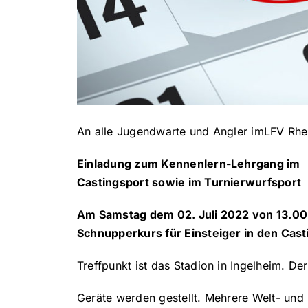
An alle Jugendwarte und Angler imLFV Rhe
Einladung zum Kennenlern-Lehrgang im
Castingsport sowie im Turnierwurfsport
Am Samstag dem 02. Juli 2022 von 13.00 –
Schnupperkurs für Einsteiger in den Cast
Treffpunkt ist das Stadion in Ingelheim. Der
Geräte werden gestellt. Mehrere Welt- und 