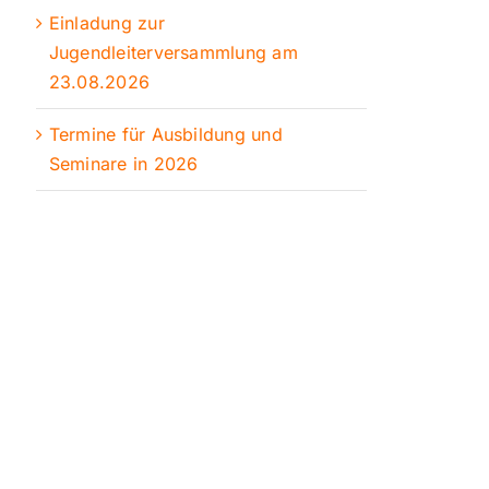
Einladung zur
Jugendleiterversammlung am
23.08.2026
Termine für Ausbildung und
Seminare in 2026