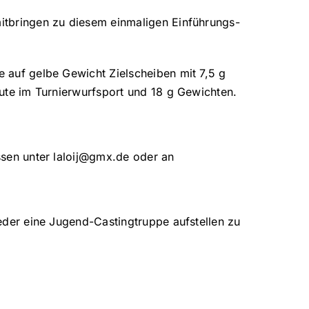
itbringen zu diesem einmaligen Einführungs-
 auf gelbe Gewicht Zielscheiben mit 7,5 g
ute im Turnierwurfsport und 18 g Gewichten.
:
ssen unter laloij@gmx.de oder an
eder eine Jugend-Castingtruppe aufstellen zu