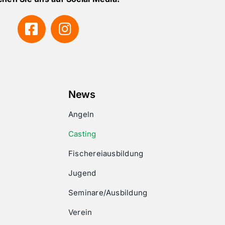
News
Angeln
Casting
Fischereiausbildung
Jugend
Seminare/Ausbildung
Verein