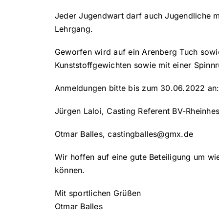
Jeder Jugendwart darf auch Jugendliche m
Lehrgang.
Geworfen wird auf ein Arenberg Tuch sowie
Kunststoffgewichten sowie mit einer Spinnr
Anmeldungen bitte bis zum 30.06.2022 an
Jürgen Laloi, Casting Referent BV-Rheinhe
Otmar Balles, castingballes@gmx.de
Wir hoffen auf eine gute Beteiligung um wi
können.
Mit sportlichen Grüßen
Otmar Balles