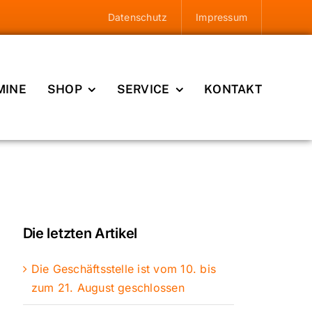
Datenschutz
Impressum
MINE
SHOP
SERVICE
KONTAKT
Die letzten Artikel
Die Geschäftsstelle ist vom 10. bis
zum 21. August geschlossen