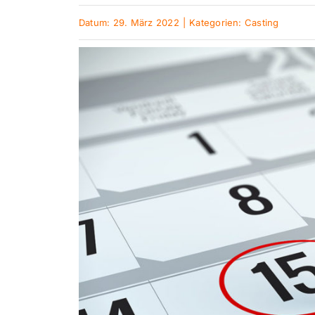
Datum: 29. März 2022
|
Kategorien:
Casting