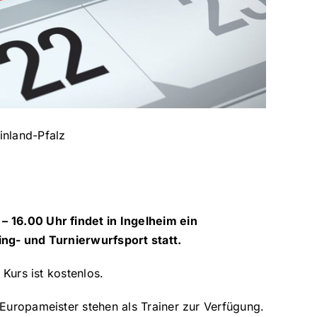
inland-Pfalz
 16.00 Uhr findet in Ingelheim ein
ing- und Turnierwurfsport statt.
 Kurs ist kostenlos.
Europameister stehen als Trainer zur Verfügung.