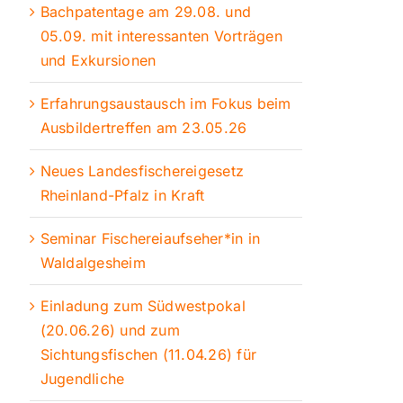
Bachpatentage am 29.08. und
05.09. mit interessanten Vorträgen
und Exkursionen
Erfahrungsaustausch im Fokus beim
Ausbildertreffen am 23.05.26
Neues Landesfischereigesetz
Rheinland-Pfalz in Kraft
Seminar Fischereiaufseher*in in
Waldalgesheim
Einladung zum Südwestpokal
(20.06.26) und zum
Sichtungsfischen (11.04.26) für
Jugendliche