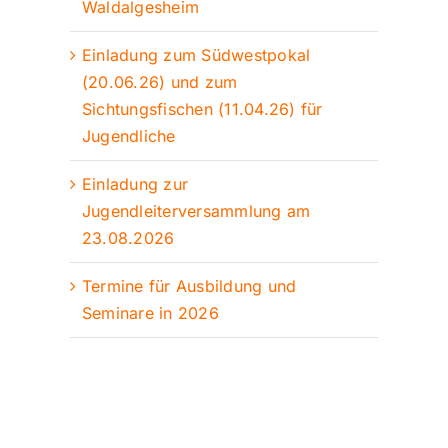
Waldalgesheim
Einladung zum Südwestpokal
(20.06.26) und zum
Sichtungsfischen (11.04.26) für
Jugendliche
Einladung zur
Jugendleiterversammlung am
23.08.2026
Termine für Ausbildung und
Seminare in 2026