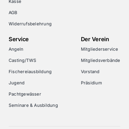
Kasse
AGB
Widerrufsbelehrung
Service
Der Verein
Angeln
Mitgliederservice
Casting/TWS
Mitgliedsverbände
Fischereiausbildung
Vorstand
Jugend
Präsidium
Pachtgewässer
Seminare & Ausbildung