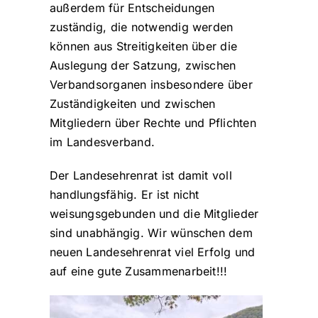
außerdem für Entscheidungen
zuständig, die notwendig werden
können aus Streitigkeiten über die
Auslegung der Satzung, zwischen
Verbandsorganen insbesondere über
Zuständigkeiten und zwischen
Mitgliedern über Rechte und Pflichten
im Landesverband.
Der Landesehrenrat ist damit voll
handlungsfähig. Er ist nicht
weisungsgebunden und die Mitglieder
sind unabhängig. Wir wünschen dem
neuen Landesehrenrat viel Erfolg und
auf eine gute Zusammenarbeit!!!