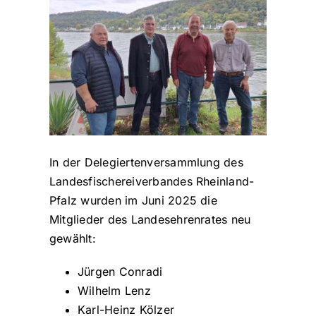
In der Delegiertenversammlung des
Landesfischereiverbandes Rheinland-
Pfalz wurden im Juni 2025 die
Mitglieder des Landesehrenrates neu
gewählt:
Jürgen Conradi
Wilhelm Lenz
Karl-Heinz Kölzer