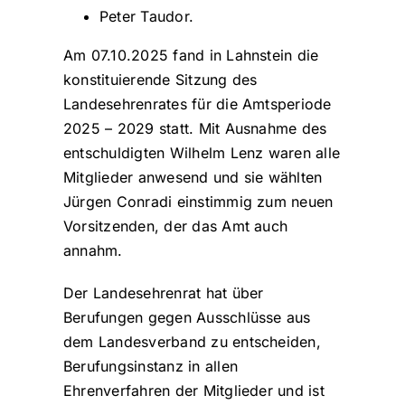
Peter Taudor.
Am 07.10.2025 fand in Lahnstein die
konstituierende Sitzung des
Landesehrenrates für die Amtsperiode
2025 – 2029 statt. Mit Ausnahme des
entschuldigten Wilhelm Lenz waren alle
Mitglieder anwesend und sie wählten
Jürgen Conradi einstimmig zum neuen
Vorsitzenden, der das Amt auch
annahm.
Der Landesehrenrat hat über
Berufungen gegen Ausschlüsse aus
dem Landesverband zu entscheiden,
Berufungsinstanz in allen
Ehrenverfahren der Mitglieder und ist