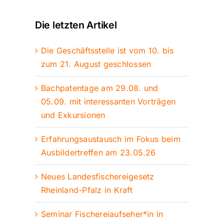
Die letzten Artikel
Die Geschäftsstelle ist vom 10. bis
zum 21. August geschlossen
Bachpatentage am 29.08. und
05.09. mit interessanten Vorträgen
und Exkursionen
Erfahrungsaustausch im Fokus beim
Ausbildertreffen am 23.05.26
Neues Landesfischereigesetz
Rheinland-Pfalz in Kraft
Seminar Fischereiaufseher*in in