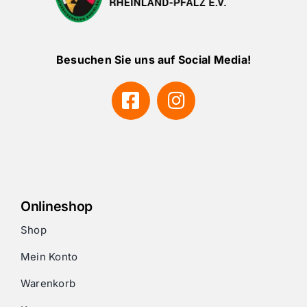
Besuchen Sie uns auf Social Media!
Onlineshop
Shop
Mein Konto
Warenkorb