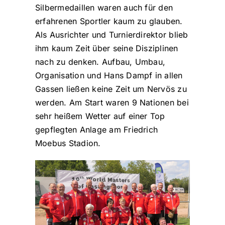
Silbermedaillen waren auch für den
erfahrenen Sportler kaum zu glauben.
Als Ausrichter und Turnierdirektor blieb
ihm kaum Zeit über seine Disziplinen
nach zu denken. Aufbau, Umbau,
Organisation und Hans Dampf in allen
Gassen ließen keine Zeit um Nervös zu
werden. Am Start waren 9 Nationen bei
sehr heißem Wetter auf einer Top
gepflegten Anlage am Friedrich
Moebus Stadion.