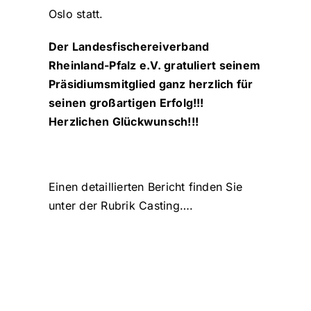
Oslo statt.
Der Landesfischereiverband
Rheinland-Pfalz e.V. gratuliert seinem
Präsidiumsmitglied ganz herzlich für
seinen großartigen Erfolg!!!
Herzlichen Glückwunsch!!!
Einen detaillierten Bericht finden Sie
unter der Rubrik Casting….