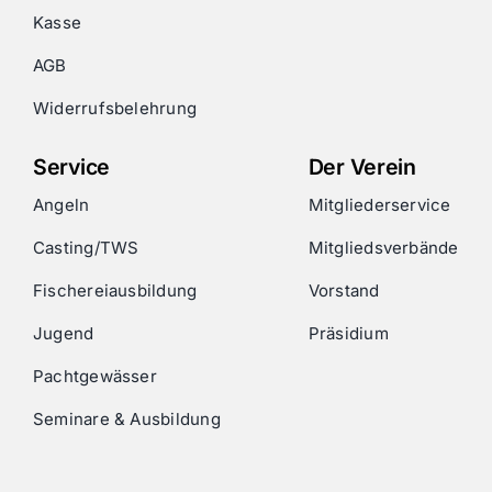
Kasse
AGB
Widerrufsbelehrung
Service
Der Verein
Angeln
Mitgliederservice
Casting/TWS
Mitgliedsverbände
Fischereiausbildung
Vorstand
Jugend
Präsidium
Pachtgewässer
Seminare & Ausbildung