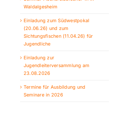
Waldalgesheim
Einladung zum Südwestpokal
(20.06.26) und zum
Sichtungsfischen (11.04.26) für
Jugendliche
Einladung zur
Jugendleiterversammlung am
23.08.2026
Termine für Ausbildung und
Seminare in 2026