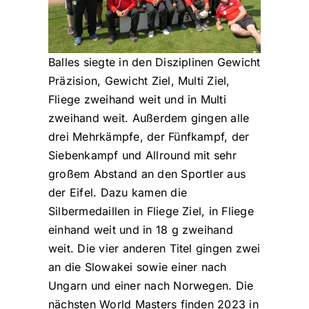
Balles siegte in den Disziplinen Gewicht
Präzision, Gewicht Ziel, Multi Ziel,
Fliege zweihand weit und in Multi
zweihand weit. Außerdem gingen alle
drei Mehrkämpfe, der Fünfkampf, der
Siebenkampf und Allround mit sehr
großem Abstand an den Sportler aus
der Eifel. Dazu kamen die
Silbermedaillen in Fliege Ziel, in Fliege
einhand weit und in 18 g zweihand
weit. Die vier anderen Titel gingen zwei
an die Slowakei sowie einer nach
Ungarn und einer nach Norwegen. Die
nächsten World Masters finden 2023 in