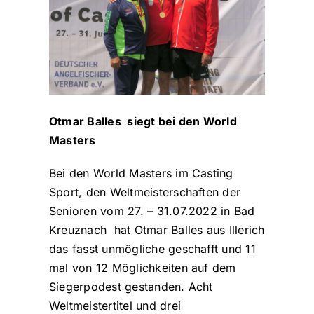
Otmar Balles siegt bei den World
Masters
Bei den World Masters im Casting
Sport, den Weltmeisterschaften der
Senioren vom 27. – 31.07.2022 in Bad
Kreuznach hat Otmar Balles aus Illerich
das fasst unmögliche geschafft und 11
mal von 12 Möglichkeiten auf dem
Siegerpodest gestanden. Acht
Weltmeistertitel und drei