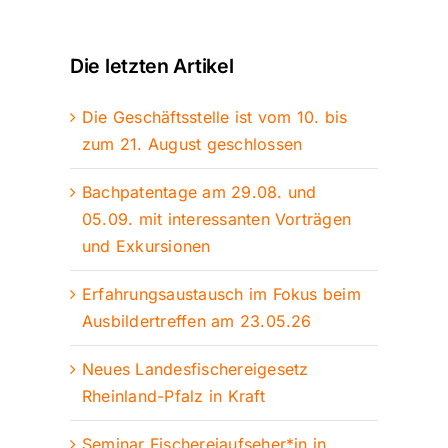
Die letzten Artikel
Die Geschäftsstelle ist vom 10. bis
zum 21. August geschlossen
Bachpatentage am 29.08. und
05.09. mit interessanten Vorträgen
und Exkursionen
Erfahrungsaustausch im Fokus beim
Ausbildertreffen am 23.05.26
Neues Landesfischereigesetz
Rheinland-Pfalz in Kraft
Seminar Fischereiaufseher*in in