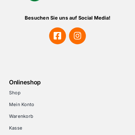
Besuchen Sie uns auf Social Media!
Onlineshop
Shop
Mein Konto
Warenkorb
Kasse