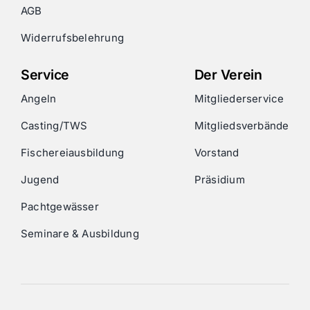
AGB
Widerrufsbelehrung
Service
Der Verein
Angeln
Mitgliederservice
Casting/TWS
Mitgliedsverbände
Fischereiausbildung
Vorstand
Jugend
Präsidium
Pachtgewässer
Seminare & Ausbildung